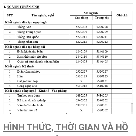
HÌNH THỨC, THỜI GIAN VÀ HỒ